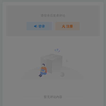
请登录后发表评论
登录
注册
暂无评论内容