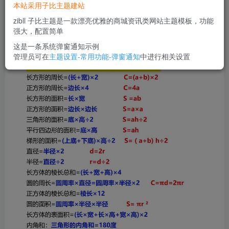
您当前未登录！建议登陆后购买，可保存购买订单
本站采用子比主题建站
zibll 子比主题是一款漂亮优雅的商城资讯类网站主题模板，功能
强大，配置简单
这是一条系统弹窗通知示例
管理员可在
主题设置-常用功能-弹窗通知
中进行相关设置