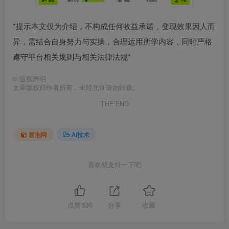
*提示本文仅为介绍，不构成任何收益承诺，变现效果因人而
异，需结合自身努力与实操，合理运用所学内容，同时严格
遵守平台相关规则与相关法律法规*
©
版权声明
文章版权归作者所有，未经允许请勿转载。
THE END
冒泡网
AI技术
喜欢就支持一下吧
点赞
535
分享
收藏