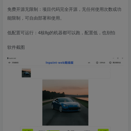
免费开源无限制：项目代码完全开源，无任何使用次数或功
能限制，可自由部署和使用。
低配置可运行：4核8g的机器都可以跑，配置低，也别怕
软件截图