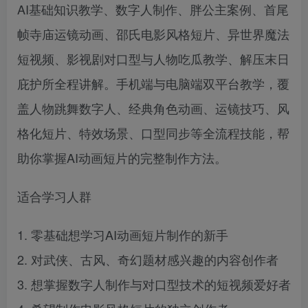
AI基础知识教学、数字人制作、胖公主案例、首尾
帧寺庙运镜动画、邵氏电影风格短片、异世界魔法
短视频、影视剧对口型与人物吃瓜教学、解压末日
庇护所全程讲解。手机端与电脑端双平台教学，覆
盖人物跳舞数字人、经典角色动画、运镜技巧、风
格化短片、特效场景、口型同步等全流程技能，帮
助你掌握AI动画短片的完整制作方法。
适合学习人群
1. 零基础想学习AI动画短片制作的新手
2. 对武侠、古风、奇幻题材感兴趣的内容创作者
3. 想掌握数字人制作与对口型技术的短视频爱好者