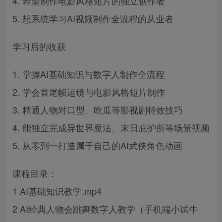
4. 希望制作电影风格短片的独立创作者
5. 想系统学习AI视频制作全流程的从业者
学习后的收获
1. 掌握AI基础知识与数字人制作全流程
2. 学会首尾帧运镜与电影风格短片制作
3. 精通人物对口型、吃瓜等影视剧特效技巧
4. 能独立完成异世界魔法、末日庇护所等场景视频
5. 从零到一打造属于自己的AI武侠角色动画
课程目录：
1 AI基础知识教学.mp4
2 AI经典人物会跳舞数字人教学（手机端小试牛