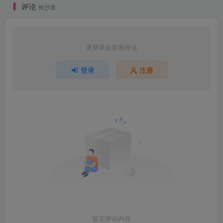
评论
抢沙发
请登录后发表评论
登录
注册
暂无评论内容