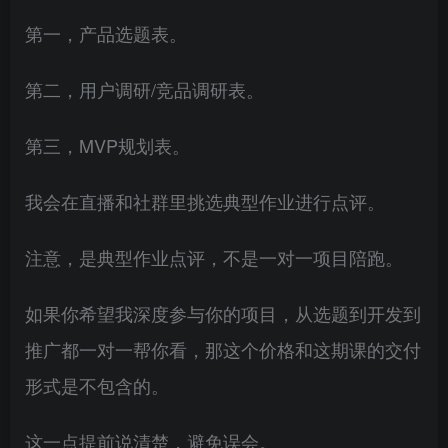
第一，产品选题表。
第二，用户调研/竞品调研表。
第三，MVP规划表。
我会在直播和社群里挑选典型作业进行点评。
注意，是典型作业点评，不是一对一项目陪跑。
如果你希望我深度参与你的项目，从选题到开发到
推广都一对一帮你看，那这个价格和这期课的交付
形式是不包含的。
这一点提前说清楚，避免误会。