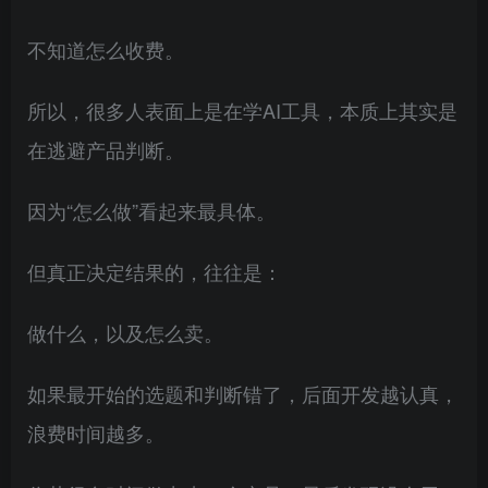
不知道怎么收费。
所以，很多人表面上是在学AI工具，本质上其实是
在逃避产品判断。
因为“怎么做”看起来最具体。
但真正决定结果的，往往是：
做什么，以及怎么卖。
如果最开始的选题和判断错了，后面开发越认真，
浪费时间越多。