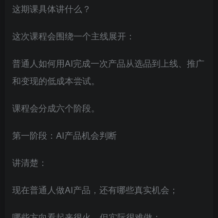
这期课具体讲什么？
这次课程会围绕一个主线展开：
普通人如何用AI完成一次产品从选品到上线、推广
和变现的低成本尝试。
课程会分成六个阶段。
第一阶段：AI产品机会判断
讲清楚：
现在普通人做AI产品，还有哪些真实机会；
哪些方向看起来很火，但实际很难做；