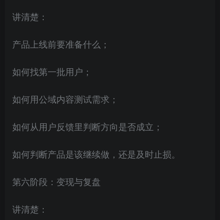
讲清楚：
产品上线前要准备什么；
如何找第一批用户；
如何用公域内容测试需求；
如何从用户反馈里判断方向是否成立；
如何判断产品是该继续做，还是及时止损。
第六阶段：变现与复盘
讲清楚：