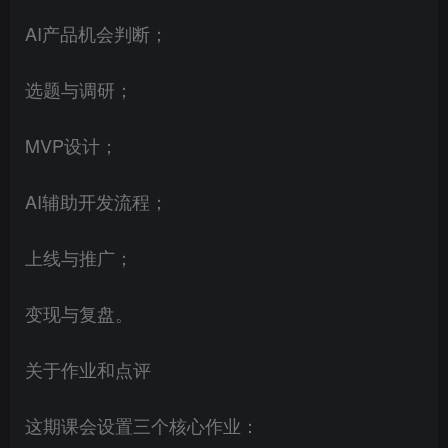
AI产品机会判断；
选题与调研；
MVP设计；
AI辅助开发流程；
上线与推广；
变现与复盘。
关于作业和点评
这期课会设置三个核心作业：