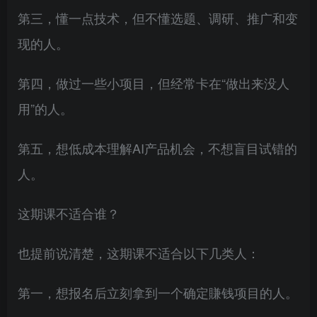
第三，懂一点技术，但不懂选题、调研、推广和变
现的人。
第四，做过一些小项目，但经常卡在“做出来没人
用”的人。
第五，想低成本理解AI产品机会，不想盲目试错的
人。
这期课不适合谁？
也提前说清楚，这期课不适合以下几类人：
第一，想报名后立刻拿到一个确定賺钱项目的人。