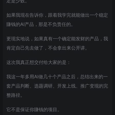
定是少数。
如果我现在告诉你，跟着我学完就能做出一个稳定
賺钱的AI产品，那是不负责任的。
更现实地说，如果真有一个确定能发财的产品，我
肯定自己先去做了，不会拿出来公开讲。
这次我真正想交付给大家的是：
我这一年多用AI做几十个产品之后，总结出来的一
套产品判断、选题调研、开发上线、推广变现的完
整路径。
它不是保证你賺钱的项目。