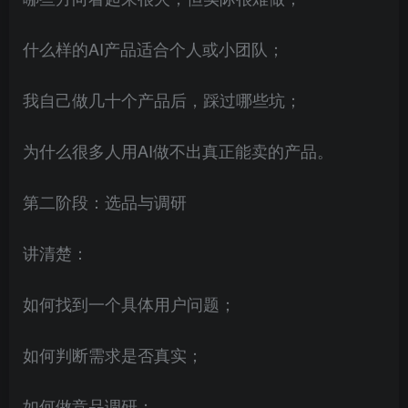
什么样的AI产品适合个人或小团队；
我自己做几十个产品后，踩过哪些坑；
为什么很多人用AI做不出真正能卖的产品。
第二阶段：选品与调研
讲清楚：
如何找到一个具体用户问题；
如何判断需求是否真实；
如何做竞品调研；