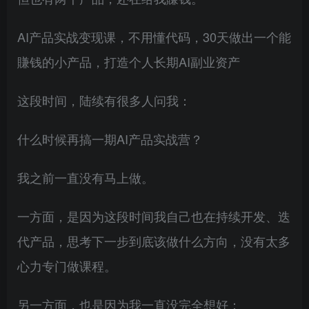
AI产品实战变现课，不用懂代码，30天做出一个能
賺钱的小产品，打造个人长期AI副业资产
这段时间，陆续有很多人问我：
什么时候再搞一期AI产品实战营？
我之前一直没有马上做。
一方面，是因为这段时间我自己也在持续开发、迭
代产品，思考下一步到底该做什么方向，没有太多
心力专门做课程。
另一方面，也是因为我一直没完全想好：