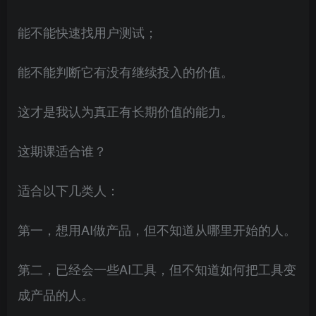
能不能快速找用户测试；
能不能判断它有没有继续投入的价值。
这才是我认为真正有长期价值的能力。
这期课适合谁？
适合以下几类人：
第一，想用AI做产品，但不知道从哪里开始的人。
第二，已经会一些AI工具，但不知道如何把工具变
成产品的人。