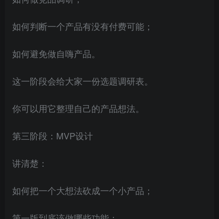
如何判断一个产品有没有付费可能；
如何避免做自嗨产品。
这一阶段会给大家一份选题调研表。
你可以用它整理自己的产品想法。
第三阶段：MVP设计
讲清楚：
如何把一个大想法砍成一个小产品；
第一版到底该做哪些功能；