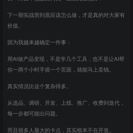
下一期实战营到底应该怎么做，才是真的对大家有
价值。
因为我越来越确定一件事：
用AI做产品变现，不是学几个工具，也不是让AI帮
你一两个小时手搓一个页面，就能马上卖钱。
真实情况比这个复杂得多。
从选品、调研、开发、上线、推广、收费到迭代，
每一步都可能出问题。
而且很多人最大的卡点，其实根本不在开发。