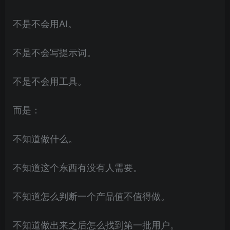
不是不会用AI。
不是不会写提示词。
不是不会用工具。
而是：
不知道做什么。
不知道这个东西有没有人需要。
不知道怎么判断一个产品值不值得做。
不知道做出来之后怎么找到第一批用户。