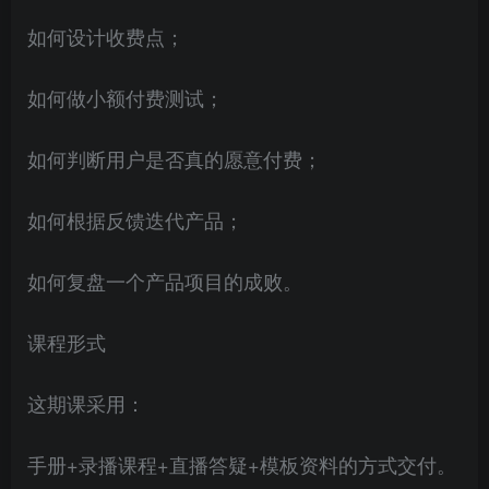
如何设计收费点；
如何做小额付费测试；
如何判断用户是否真的愿意付费；
如何根据反馈迭代产品；
如何复盘一个产品项目的成败。
课程形式
这期课采用：
手册+录播课程+直播答疑+模板资料的方式交付。