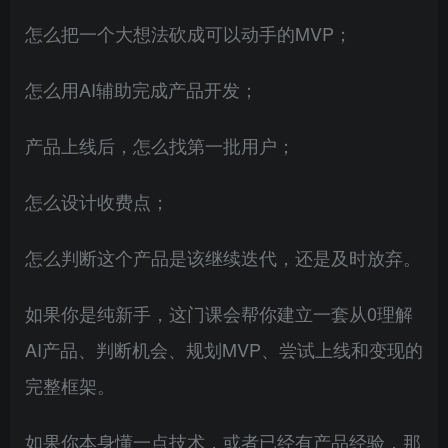
怎么把一个大想法砍成可以动手的MVP；
怎么用AI辅助完成产品开发；
产品上线后，怎么找第一批用户；
怎么设计收费点；
怎么判断这个产品是该继续迭代，还是及时放弃。
如果你是纯新手，这门课会帮你建立一套从0理解
AI产品、判断机会、规划MVP、尝试上线和变现的
完整框架。
如果你本身懂一点技术，或者已经有产品经验，那