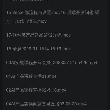
15-Vercel部流程与设置.mov16-后端开发问题:缓
存、加载与渲染.mov
17-软件类产品选品逻辑分析.mov
18-录屏2026-01-1514.18.16.mov
00AI实战课程开营直播_20260512155426.mp4
01AI产品课程直播01.mp4
02AI产品课程直播02-5.18.mp4
04AI产品实操问题答疑直播03-05.25.mp4