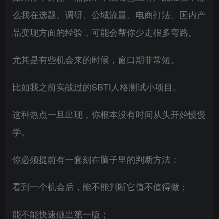
么我在选题、调研、公域流量、电商打法、国内产
品变现方面的经验，可能会帮你少走很多弯路。
尤其是有些机会来的时候，窗口期非常短。
比如我之前实战过的SBTI人格测试小项目。
这种热点一旦出现，你根本没有时间从头开始慢慢
学。
你必须提前有一套刻在脑子里的判断方法：
看到一个机会后，能不能判断它值不值得做；
能不能快速做出第一版；