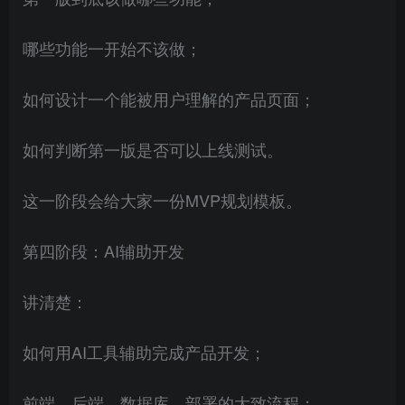
哪些功能一开始不该做；
如何设计一个能被用户理解的产品页面；
如何判断第一版是否可以上线测试。
这一阶段会给大家一份MVP规划模板。
第四阶段：AI辅助开发
讲清楚：
如何用AI工具辅助完成产品开发；
前端、后端、数据库、部署的大致流程；