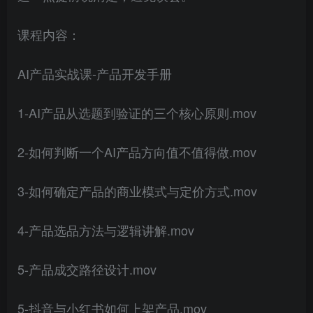
课程内容：
AI产品实战课-产品开发手册
1-AI产品从选题到验证的三个核心原则.mov
2-如何判断一个AI产品方向值不值得做.mov
3-如何确定产品的商业模式与定价方式.mov
4-产品选品方法与逻辑讲解.mov
5-产品成交路径设计.mov
5-抖音与小红书如何上架产品.mov