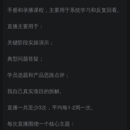
手册和录播课程，主要用于系统学习和反复回看。
直播主要用于：
关键阶段实操演示；
典型问题答疑；
学员选题和产品思路点评；
我自己真实项目的拆解。
直播一共至少3次，平均每1-2周一次。
每次直播围绕一个核心主题：