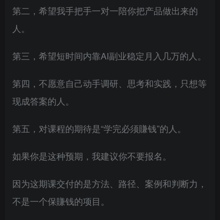
第二，希望我手把手一对一陪你把产品做出来的
人。
第三，希望短时间内靠AI副业稳定月入几万的人。
第四，不愿意自己动手调研、思考和实践，只想等
现成答案的人。
第五，对课程的期待是“学完必须賺钱”的人。
如果你是这种预期，我建议你不要报名。
因为这期课交付的是方法、路径、案例和判断力，
不是一个保賺钱的项目。