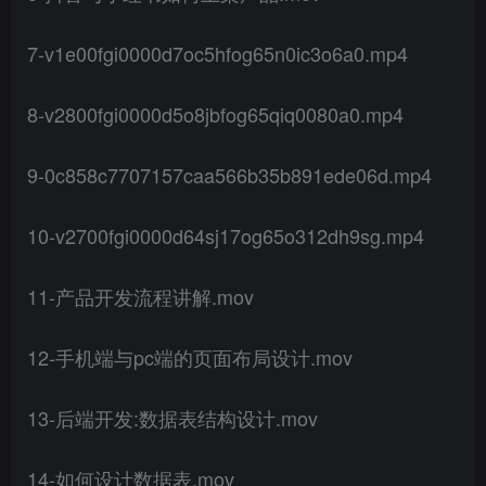
7-v1e00fgi0000d7oc5hfog65n0ic3o6a0.mp4
8-v2800fgi0000d5o8jbfog65qiq0080a0.mp4
9-0c858c7707157caa566b35b891ede06d.mp4
10-v2700fgi0000d64sj17og65o312dh9sg.mp4
11-产品开发流程讲解.mov
12-手机端与pc端的页面布局设计.mov
13-后端开发:数据表结构设计.mov
14-如何设计数据表.mov