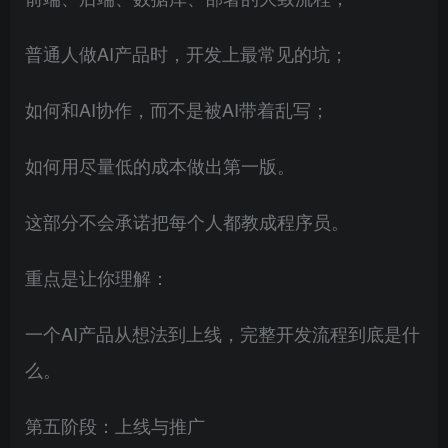
普通人做AI产品时，开发上最常见的坑；
如何和AI协作，而不是被AI带着乱写；
如何用尽量低的成本做出第一版。
这部分不会承诺把每个人都教成程序员。
重点是让你理解：
一个AI产品从想法到上线，完整开发流程到底是什
么。
第五阶段：上线与推广