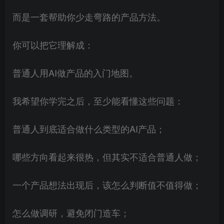
而是一套帮助你少走弯路的产品方法。
你可以把它理解成：
普通人用AI做产品的入门地图。
我希望你学完之后，至少能看懂这些问题：
普通人到底适合做什么类型的AI产品；
哪些方向看起来很热，但其实不适合普通人做；
一个产品想法出现后，该怎么判断值不值得做；
怎么做调研，避免闭门造车；