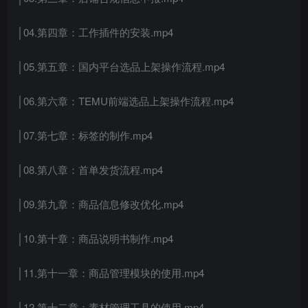
│04.第四章：工作插件的安装.mp4
│05.第五章：国内平台选品上架操作流程.mp4
│06.第六章：TEMU前端选品上架操作流程.mp4
│07.第七章：标签的制作.mp4
│08.第八章：首单发货流程.mp4
│09.第九章：商品信息修改优化.mp4
│10.第十章：商品说明书制作.mp4
│11.第十一章：商品管理模块的使用.mp4
│12.第十二章：素材管理工具的使用.mp4