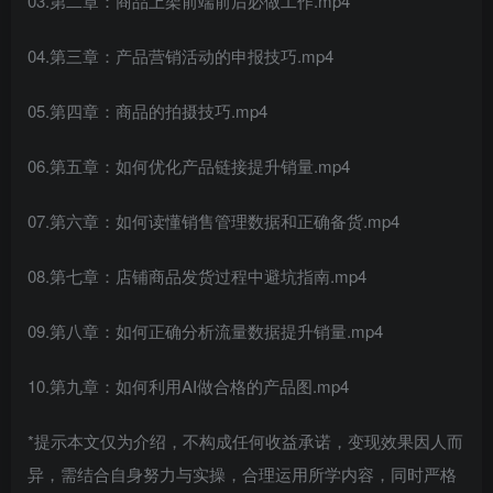
03.第二章：商品上架前端前后必做工作.mp4
04.第三章：产品营销活动的申报技巧.mp4
05.第四章：商品的拍摄技巧.mp4
06.第五章：如何优化产品链接提升销量.mp4
07.第六章：如何读懂销售管理数据和正确备货.mp4
08.第七章：店铺商品发货过程中避坑指南.mp4
09.第八章：如何正确分析流量数据提升销量.mp4
10.第九章：如何利用AI做合格的产品图.mp4
*提示本文仅为介绍，不构成任何收益承诺，变现效果因人而
异，需结合自身努力与实操，合理运用所学内容，同时严格