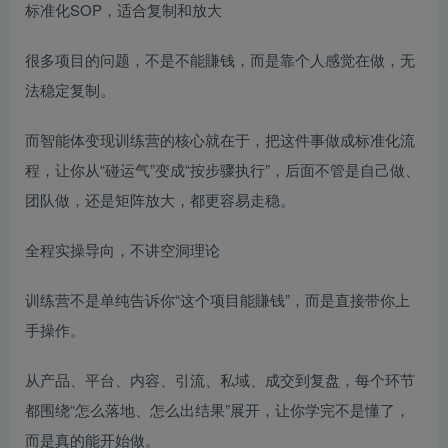
标准化SOP，适合复制和放大
很多项目的问题，不是不能賺钱，而是靠个人感觉在做，无
法稳定复制。
而智能体变现训练营的核心就在于，把这件事做成标准化流
程，让你从“碰运气”变成“按步骤执行”，后面不管是自己做、
团队做，还是矩阵放大，都更容易走稳。
全程实操导向，不讲空洞理论
训练营不是单纯告诉你“这个项目能賺钱”，而是直接带你上
手操作。
从产品、平台、内容、引流、私域、成交到复盘，每个环节
都围绕“怎么落地、怎么出结果”展开，让你学完不是懂了，
而是真的能开始做。