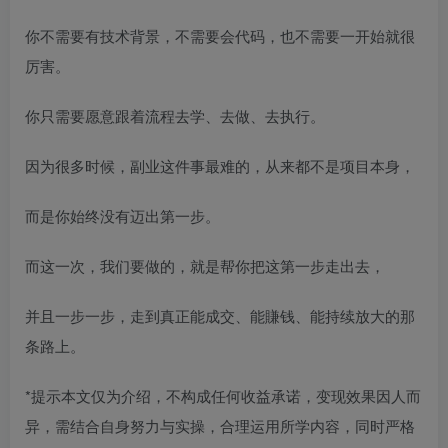
你不需要有技术背景，不需要会代码，也不需要一开始就很
厉害。
你只需要愿意跟着流程去学、去做、去执行。
因为很多时候，副业这件事最难的，从来都不是项目本身，
而是你始终没有迈出第一步。
而这一次，我们要做的，就是帮你把这第一步走出去，
并且一步一步，走到真正能成交、能賺钱、能持续放大的那
条路上。
*提示本文仅为介绍，不构成任何收益承诺，变现效果因人而
异，需结合自身努力与实操，合理运用所学内容，同时严格