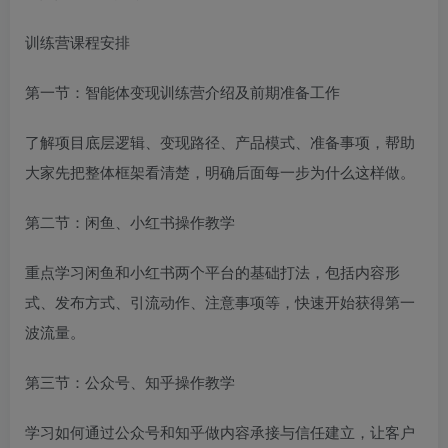
训练营课程安排
第一节：智能体变现训练营介绍及前期准备工作
了解项目底层逻辑、变现路径、产品模式、准备事项，帮助
大家先把整体框架看清楚，明确后面每一步为什么这样做。
第二节：闲鱼、小红书操作教学
重点学习闲鱼和小红书两个平台的基础打法，包括内容形
式、发布方式、引流动作、注意事项等，快速开始获得第一
波流量。
第三节：公众号、知乎操作教学
学习如何通过公众号和知乎做内容承接与信任建立，让客户