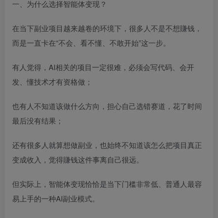
一、为什么选择智能体变现？
在当下副业项目越来越卷的环境下，很多人不是不想賺钱，
而是一直卡在“不会、看不懂、不敢开始”这一步。
有人觉得，AI相关的项目一定很难，必须会写代码、会开
发、懂技术才有资格做；
也有人不知道该做什么方向，担心自己选错赛道，花了时间
最后没有结果；
还有很多人就算想做副业，也始终不知道该怎么把项目真正
变成收入，觉得賺钱这件事离自己很远。
但实际上，智能体变现恰恰是当下门槛非常低、普通人最容
易上手的一种AI副业模式。