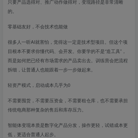
只要产品选得对、推广动作做得对，变现路径是非常清晰
的。
零基础友好，不会技术也能做
很多人一听AI就害怕，觉得这一定是技术型项目。但这个项
目根本不要求你懂代码、会开发。你要学的不是“造工具”，
而是如何把已经有市场需求的产品卖出去。训练营会把流程
拆细，让普通人也能跟着一步一步做起来。
轻资产模式，启动成本几乎为0
不需要囤货，不需要压资金，不需要租仓库，也不需要承担
传统电商那种复杂的售后和库存压力。
智能体变现本质是数字化产品分发，操作更轻，试错成本更
低，更适合普通人起步。