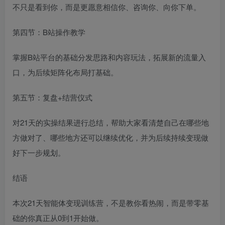
不只是看到你，而是更愿意相信你、咨询你、向你下单。
第四节：B站操作教学
掌握B站平台的基础分发思路和内容玩法，拓展新的流量入
口，为后续矩阵化布局打基础。
第五节：复盘+结营仪式
对21天的实操结果进行总结，帮助大家看清楚自己在哪些地
方做对了、哪些地方还可以继续优化，并为后续持续变现做
好下一步规划。
结语
本次21天智能体变现训练营，不是教你看热闹，而是带零基
础的你真正从0到1开始做。