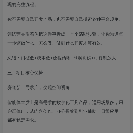
现的完整流程。
你不需要自己开发产品，也不需要自己摸索各种平台规则。
训练营会带着你把这件事拆成一个个清晰步骤，让你知道每
一步该做什么、怎么做、做到什么程度才算有效。
总结：门槛低+成本低+流程清晰+利润明确+可复制放大
三、项目核心优势
赛道新、需求广，变现空间明确
智能体本质上是高需求的数字化工具产品，适用场景多，用
户群体广，从内容创作、办公提效到副业辅助、日常应用，
都有稳定需求。