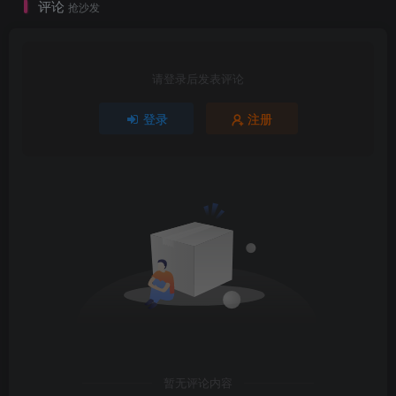
评论
抢沙发
请登录后发表评论
登录
注册
暂无评论内容