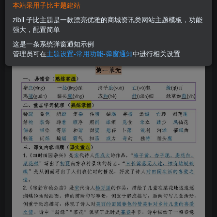
本站采用子比主题建站
您当前未登录！建议登陆后购买，可保存购买订单
zibll 子比主题是一款漂亮优雅的商城资讯类网站主题模板，功能
强大，配置简单
这是一条系统弹窗通知示例
管理员可在
主题设置-常用功能-弹窗通知
中进行相关设置