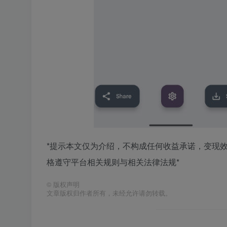
*提示本文仅为介绍，不构成任何收益承诺，变现
格遵守平台相关规则与相关法律法规*
©
版权声明
文章版权归作者所有，未经允许请勿转载。