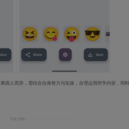
效果因人而异，需结合自身努力与实操，合理运用所学内容，同
THE END