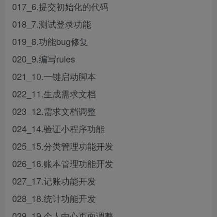
017_6.提交初始化的代码
018_7.测试登录功能
019_8.功能bug修复
020_9.编写rules
021_10.一键启动脚本
022_11.生成需求文档
023_12.需求文档调整
024_14.验证小程序功能
025_15.分类管理功能开发
026_16.账本管理功能开发
027_17.记账功能开发
028_18.统计功能开发
029_19.个人中心页面调整