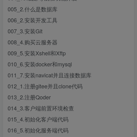
005_2.什么是数据库
006_2.安装开发工具
007_3.安装Git
008_4.购买云服务器
009_5.安装Xshell和Xftp
010_6.安装docker和mysql
011_7.安装navicat并且连接数据库
012_1.注册gitee并且clone代码
013_2.注册Qoder
014_3.客户端前置环境检查
015_4.初始化客户端代码
016_5.初始化服务端代码