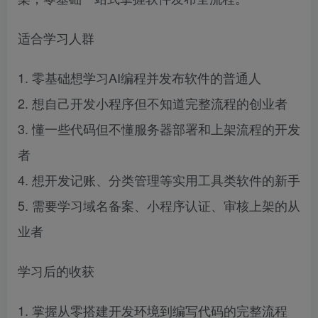
适合学习人群
1. 零基础想学习AI编程并发布软件的普通人
2. 想自己开发小程序但不知道完整流程的创业者
3. 懂一些代码但不懂服务器部署和上架流程的开发
者
4. 想开发记账、分类管理等实用工具类软件的新手
5. 需要学习域名备案、小程序认证、审核上架的从
业者
学习后的收获
1. 掌握从零搭建开发环境到编写代码的完整流程