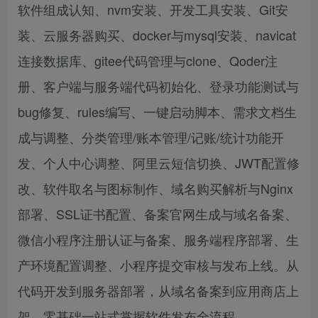
软件组成认知、nvm安装、开发工具安装、Git安
装、云服务器购买、docker与mysql安装、navicat
连接数据库、gitee代码管理与clone、Qoder注
册、客户端与服务端代码初始化、登录功能测试与
bug修复、rules编写、一键启动脚本、需求文档生
成与调整、分类管理/账本管理/记账/统计功能开
发、个人中心调整、阿里云短信切换、JWT配置修
改、软件取名与图标制作、域名购买解析与Nginx
部署、SSL证书配置、备案官网生成与域名备案、
微信小程序注册认证与备案、服务端程序部署、生
产环境配置调整、小程序提交审核与发布上线。从
代码开发到服务器部署，从域名备案到应用商店上
架，零基础一站式掌握软件发布全流程。