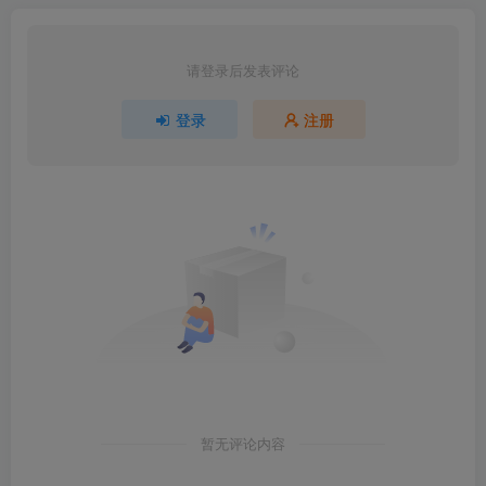
请登录后发表评论
登录
注册
暂无评论内容