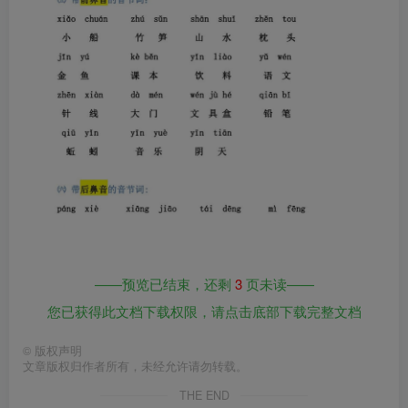
——预览已结束，还剩
3
页未读——
您已获得此文档下载权限，请点击底部下载完整文档
©
版权声明
文章版权归作者所有，未经允许请勿转载。
THE END