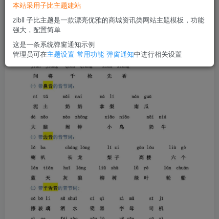
您当前未登录！建议登陆后购买，可保存购买订单
本站采用子比主题建站
zibll 子比主题是一款漂亮优雅的商城资讯类网站主题模板，功能
强大，配置简单
这是一条系统弹窗通知示例
管理员可在
主题设置-常用功能-弹窗通知
中进行相关设置