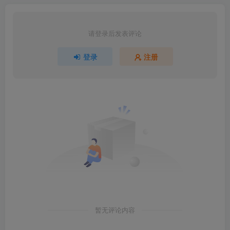
请登录后发表评论
登录
注册
暂无评论内容