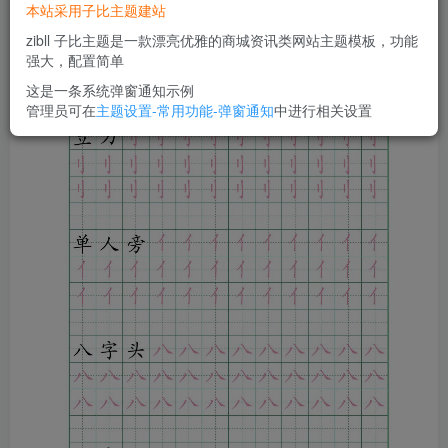
您当前未登录！建议登陆后购买，可保存购买订单
本站采用子比主题建站
zibll 子比主题是一款漂亮优雅的商城资讯类网站主题模板，功能
强大，配置简单
这是一条系统弹窗通知示例
管理员可在
主题设置-常用功能-弹窗通知
中进行相关设置