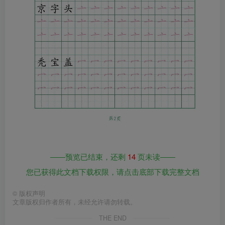
——预览已结束，还剩
14
页未读——
您已获得此文档下载权限，请点击底部下载完整文档
©
版权声明
文章版权归作者所有，未经允许请勿转载。
THE END