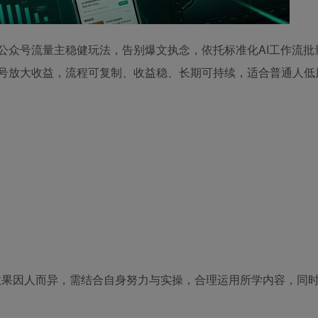
公众号流量主稳健玩法，告别爆文执念，依托标准化AI工作流批
号放大收益，流程可复制、收益稳、长期可持续，适合普通人低
效果因人而异，需结合自身努力与实操，合理运用所学内容，同