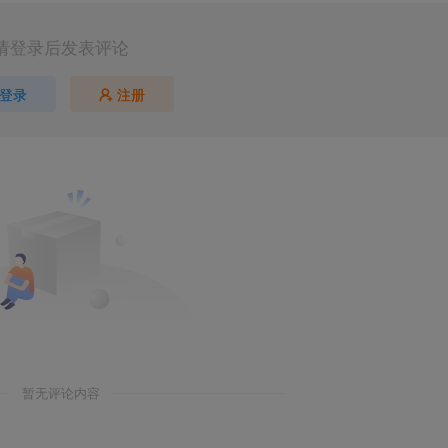
请登录后发表评论
登录
注册
暂无评论内容