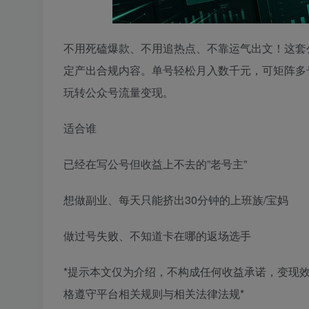
不用死磕爆款、不用追热点、不靠运气出文！这套
定产出合规内容。单号轻松月入数千元，可矩阵多
玩转公众号流量变现。
适合谁
已经在写公号但收益上不去的”老号主”
想做副业、每天只能挤出30分钟的上班族/宝妈
做过号失败、不知道卡在哪的返场选手
*提示本文仅为介绍，不构成任何收益承诺，变现
格遵守平台相关规则与相关法律法规*