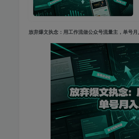
放弃爆文执念：用工作流做公众号流量主，单号月