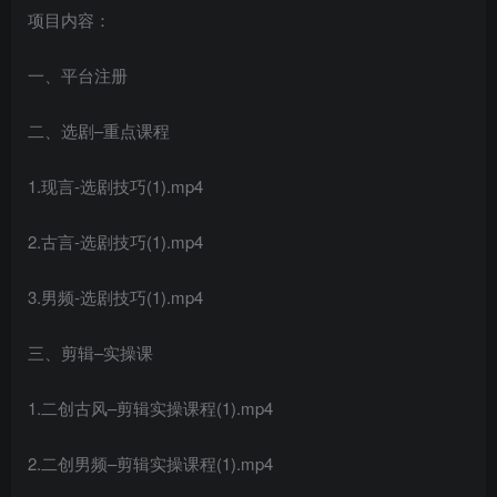
项目内容：
一、平台注册
二、选剧–重点课程
1.现言-选剧技巧(1).mp4
2.古言-选剧技巧(1).mp4
3.男频-选剧技巧(1).mp4
三、剪辑–实操课
1.二创古风–剪辑实操课程(1).mp4
2.二创男频–剪辑实操课程(1).mp4