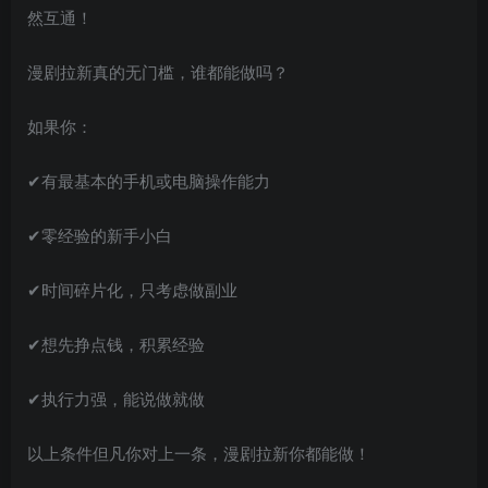
然互通！
漫剧拉新真的无门槛，谁都能做吗？
如果你：
✔有最基本的手机或电脑操作能力
✔零经验的新手小白
✔时间碎片化，只考虑做副业
✔想先挣点钱，积累经验
✔执行力强，能说做就做
以上条件但凡你对上一条，漫剧拉新你都能做！