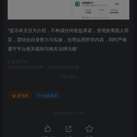
*提示本文仅为介绍，不构成任何收益承诺，变现效果因人而
异，需结合自身努力与实操，合理运用所学内容，同时严格
遵守平台相关规则与相关法律法规*
©
版权声明
文章版权归作者所有，未经允许请勿转载。
THE END
冒泡网
自媒体类
喜欢就支持一下吧