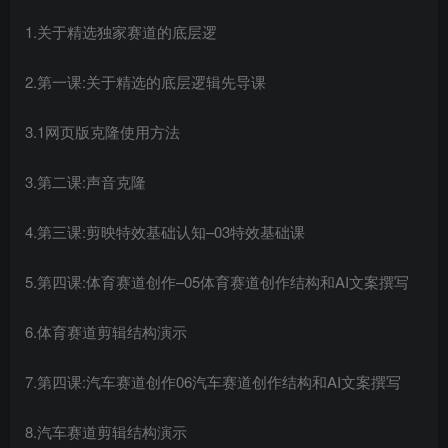
1.关于精选独家赛道的底层逻
2.第一课:关于精选的底层逻辑先导课
3.1网页版克隆使用方法
3.第二课:声音克隆
4.第三课:剪映特效基础认知–03特效基础课
5.第四课:体育赛道创作–05体育赛道创作结构和AI文案撰写
6.体育赛道剪辑结构演示
7.第四课:汽车赛道创作06汽车赛道创作结构和AI文案撰写
8.汽车赛道剪辑结构演示