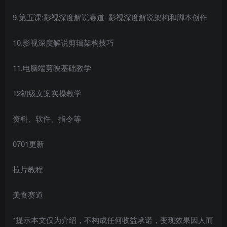
9.第五课:影视深度解说赛道–影视深度解说架构和脚本创作
10.影视深度解说剪辑架构技巧
11.电脑端剪映基础教学
12初级文案实操教学
资料、软件、指令等
0701更新
拉片教程
美食赛道
*提示本文仅为介绍，不构成任何收益承诺，变现效果因人而