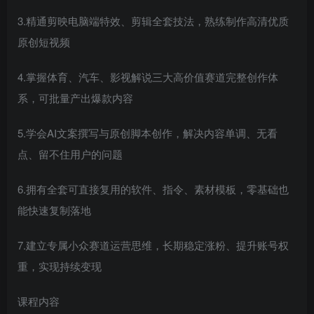
3.精通剪映电脑端特效、剪辑全套技法，熟练制作高清优质
原创短视频
4.掌握体育、汽车、影视解说三大高价值赛道完整创作体
系，可批量产出爆款内容
5.学会AI文案撰写与原创脚本创作，解决内容单调、无看
点、留不住用户的问题
6.拥有全套可直接复用的软件、指令、素材模板，零基础也
能快速复制落地
7.建立专属小众赛道运营思维，长期稳定涨粉、提升账号权
重，实现持续变现
课程内容