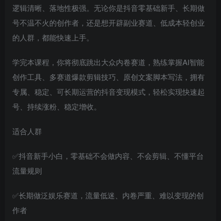
逻辑清晰、落地性极强。无论你是抖音零基础新手、长期做
号不温不火的创作者，还是想开辟副业赛道、低成本轻创业
的人群，都能快速上手。
学完本课程，你将彻底跳出大众内卷赛道，熟练掌握AI智能
创作工具、多赛道爆款剪辑技巧、原创文案脚本写法，拥有
专属、稳定、可长期运营的抖音变现模式，轻松实现快速起
号、持续涨粉、稳定增收。
适合人群
✅抖音新手小白，零基础不会做内容、不会剪辑、不懂平台
流量规则
✅长期做泛娱乐赛道，流量低迷、内卷严重、难以变现的创
作者