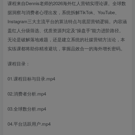
课程来自Dennis老师的2026海外红人营销实理论课。全球数
据洞察与消费者心理出发，系统拆解TikTok、YouTube、
Instagram三大主流平台的算法特点与底层营销逻辑。内容涵
盖红人分级筛选、优质资源判定及“操盘手”能力进阶路径。
无论是破解落地难题，还是建立系统的社媒营销方法论，本
实练课都将助你精准避坑，掌握品效合一的海外增长密码。
课程目录：
01.课程目标与目录.mp4
02.消费者分析.mp4
03.全球数分析.mp4
04.平台活跃用户.mp4