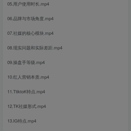
05.用户使用时长.mp4
06.品牌与市场角度.mp4
07.社媒的核心模块.mp4
08.现实问题和实际差距.mp4
09.操盘手等级.mp4
10.红人营销本质.mp4
11.TtiktoK特点.mp4
12.TK社媒形式.mp4
13.IG特点.mp4