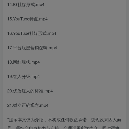
14.IG社媒形式.mp4
15.YouTube特点.mp4
16.YouTube社媒形式.mp4
17.平台底层营销逻辑.mp4
18.网红现状.mp4
19.红人分级.mp4
20.优质红人的标准.mp4
21.树立正确观念.mp4
*提示本文仅为介绍，不构成任何收益承诺，变现效果因人而
异，需结合自身努力与实操，合理运用所学内容，同时严格