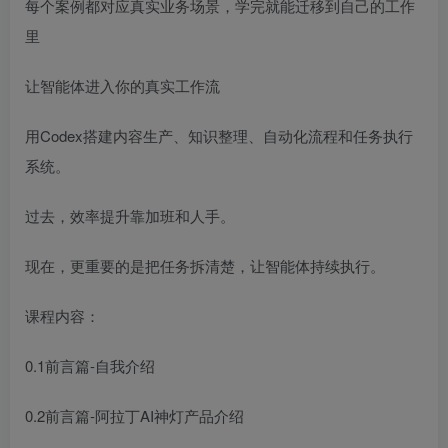
每个案例都对应真实业务场景，学完就能迁移到自己的工作
里
让智能体进入你的真实工作流
用Codex搭建内容生产、知识整理、自动化流程和任务执行
系统。
过去，效率提升靠加班和人手。
现在，更重要的是把任务拆清楚，让智能体持续执行。
课程内容：
0.1前言篇-自我介绍
0.2前言篇-阿拉丁AI神灯产品介绍