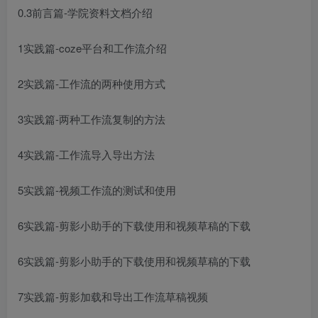
0.3前言篇-学院资料文档介绍
1实践篇-coze平台和工作流介绍
2实践篇-工作流的两种使用方式
3实践篇-两种工作流复制的方法
4实践篇-工作流导入导出方法
5实践篇-视频工作流的测试和使用
6实践篇-剪影小助手的下载使用和视频草稿的下载
6实践篇-剪影小助手的下载使用和视频草稿的下载
7实践篇-剪影加载和导出工作流草稿视频