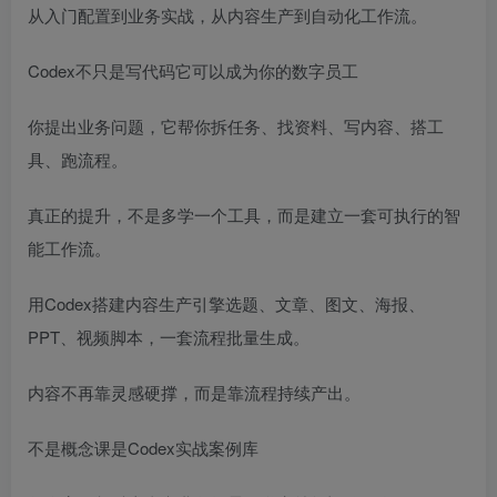
从入门配置到业务实战，从内容生产到自动化工作流。
Codex不只是写代码它可以成为你的数字员工
你提出业务问题，它帮你拆任务、找资料、写内容、搭工
具、跑流程。
真正的提升，不是多学一个工具，而是建立一套可执行的智
能工作流。
用Codex搭建内容生产引擎选题、文章、图文、海报、
PPT、视频脚本，一套流程批量生成。
内容不再靠灵感硬撑，而是靠流程持续产出。
不是概念课是Codex实战案例库