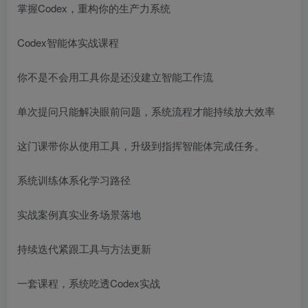
掌握Codex，重构你的生产力系统
Codex智能体实战课程
你不是不会用工具你是还没建立智能工作流
单次提问只能解决眼前问题，系统流程才能持续放大效率
这门课带你从使用工具，升级到指挥智能体完成任务。
系统训练体系化学习路径
实战案例真实业务场景落地
持续迭代紧跟工具与方法更新
一套课程，系统吃透Codex实战