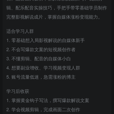
辑、配乐配音实操技巧，手把手带零基础学员制作
完整影视解说成片，掌握自媒体涨粉变现能力。
适合学习人群
1. 零基础想入局影视解说的自媒体新手
2. 不会写爆款文案的短视频创作者
3. 不懂剪辑、配音的自媒体小白
4. 想要副业增收、学习视频变现人群
5. 账号流量低迷，急需涨粉的博主
学习后收获
1. 掌握黄金钩子写法，撰写爆款解说文案
2. 学会视频剪辑，完成画面二次创作