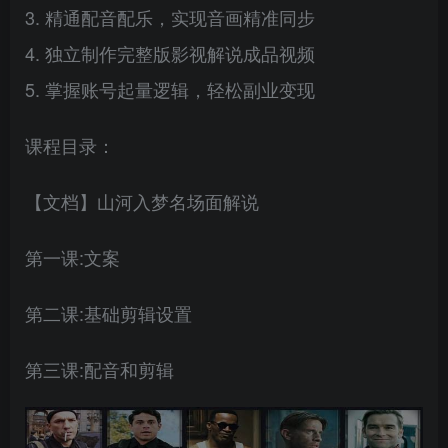
3. 精通配音配乐，实现音画精准同步
4. 独立制作完整版影视解说成品视频
5. 掌握账号起量逻辑，轻松副业变现
课程目录：
【文档】山河入梦名场面解说
第一课:文案
第二课:基础剪辑设置
第三课:配音和剪辑