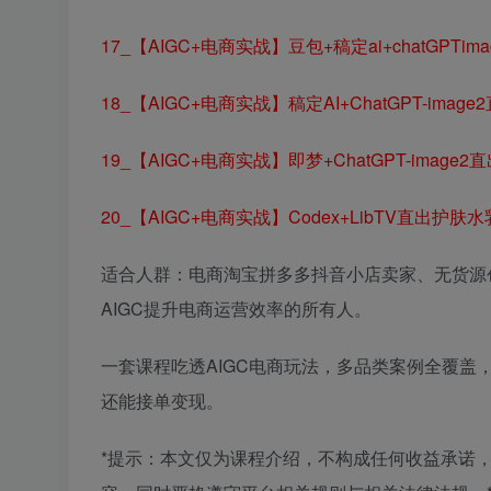
17_【AIGC+电商实战】豆包+稿定ai+chatGPT
18_【AIGC+电商实战】稿定AI+ChatGPT-im
19_【AIGC+电商实战】即梦+ChatGPT-ima
20_【AIGC+电商实战】Codex+LibTV直出护
适合人群：电商淘宝拼多多抖音小店卖家、无货源
AIGC提升电商运营效率的所有人。
一套课程吃透AIGC电商玩法，多品类案例全覆
还能接单变现。
*提示：本文仅为课程介绍，不构成任何收益承诺