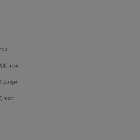
p4
页.mp4
页.mp4
.mp4