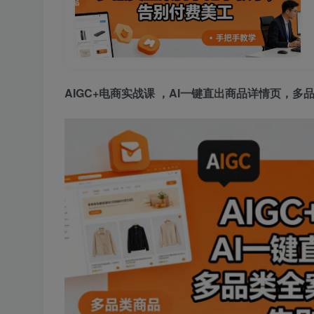
AIGC+电商实战课
，AI一键直出商品详情页，多