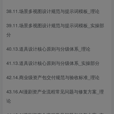
38.11.场景多视图设计规范与提示词模板_理论
39.11.场景多视图设计规范与提示词模板_实操部
分
40.13.道具设计核心原则与分级体系_理论
41.13.道具设计核心原则与分级体系_实操部分
42.14.商业级资产包交付规范与验收标准_理论
43.16.AI漫剧资产全流程常见问题与修复方案_理
论