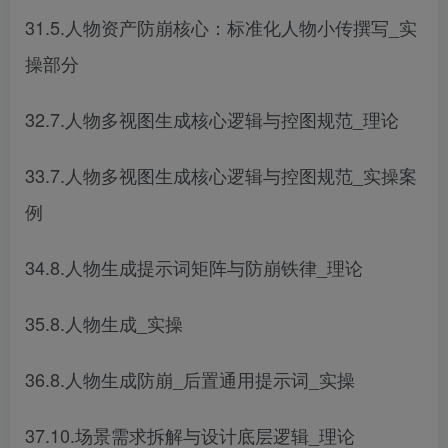
31.5.人物资产防崩核心：标准化人物小传撰写_实
操部分
32.7.人物多视图生成核心逻辑与控图规范_理论
33.7.人物多视图生成核心逻辑与控图规范_实操案
例
34.8.人物生成提示词矩阵与防崩铁律_理论
35.8.人物生成_实操
36.8.人物生成防崩_后置通用提示词_实操
37.10.场景需求拆解与设计底层逻辑_理论