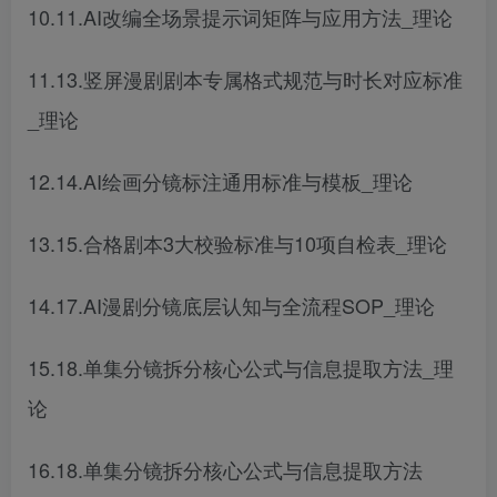
10.11.AI改编全场景提示词矩阵与应用方法_理论
11.13.竖屏漫剧剧本专属格式规范与时长对应标准
_理论
12.14.AI绘画分镜标注通用标准与模板_理论
13.15.合格剧本3大校验标准与10项自检表_理论
14.17.AI漫剧分镜底层认知与全流程SOP_理论
15.18.单集分镜拆分核心公式与信息提取方法_理
论
16.18.单集分镜拆分核心公式与信息提取方法