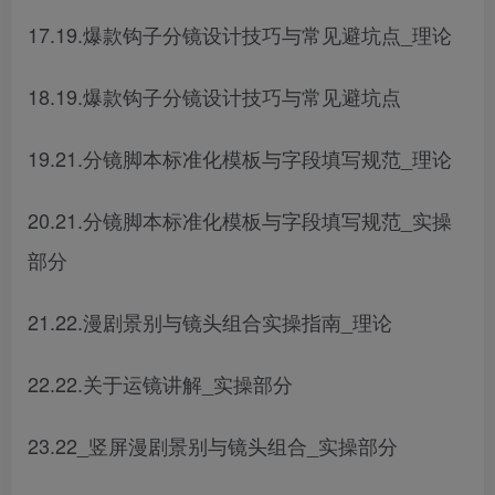
17.19.爆款钩子分镜设计技巧与常见避坑点_理论
18.19.爆款钩子分镜设计技巧与常见避坑点
19.21.分镜脚本标准化模板与字段填写规范_理论
20.21.分镜脚本标准化模板与字段填写规范_实操
部分
21.22.漫剧景别与镜头组合实操指南_理论
22.22.关于运镜讲解_实操部分
23.22_竖屏漫剧景别与镜头组合_实操部分