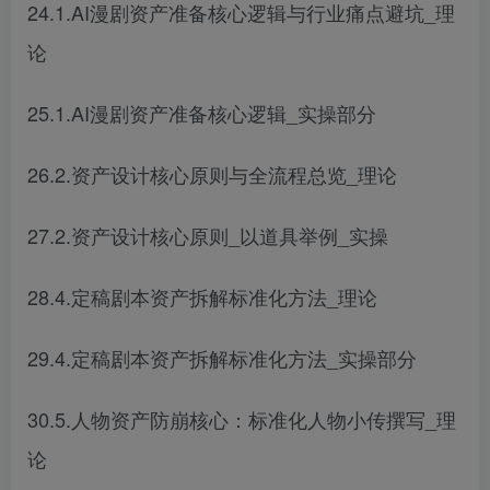
24.1.AI漫剧资产准备核心逻辑与行业痛点避坑_理
论
25.1.AI漫剧资产准备核心逻辑_实操部分
26.2.资产设计核心原则与全流程总览_理论
27.2.资产设计核心原则_以道具举例_实操
28.4.定稿剧本资产拆解标准化方法_理论
29.4.定稿剧本资产拆解标准化方法_实操部分
30.5.人物资产防崩核心：标准化人物小传撰写_理
论