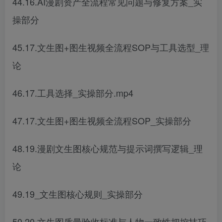
44.16.AI漫剧资产全流程常见问题与修复方案_实
操部分
45.17.文生图+图生视频全流程SOP与工具选型_理
论
46.17.工具选择_实操部分.mp4
47.17.文生图+图生视频全流程SOP_实操部分
48.19.漫剧文生图核心规范与提示词撰写逻辑_理
论
49.19_文生图核心规则_实操部分
50.20.文生图质量验收标准与人物一致性把控技巧