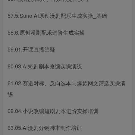
57.5.Suno AI原创漫剧配乐生成实操_基础
58.6.原创漫剧配乐进阶生成实操
59.01.开课直播答疑
60.03.AI短剧剧本改编实操演练
61.02.赛道对标、反向选本与爆款网文筛选实操演
练
62.04.小说改编短剧剧本进阶实操培训
63.05.AI漫剧分镜脚本制作培训