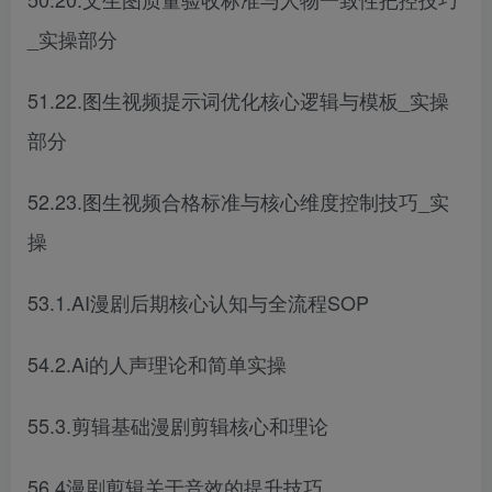
_实操部分
51.22.图生视频提示词优化核心逻辑与模板_实操
部分
52.23.图生视频合格标准与核心维度控制技巧_实
操
53.1.AI漫剧后期核心认知与全流程SOP
54.2.Ai的人声理论和简单实操
55.3.剪辑基础漫剧剪辑核心和理论
56.4漫剧剪辑关于音效的提升技巧