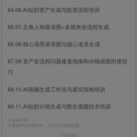
64.06.AI短剧资产生成与提资流程培训
65.07.主角人物基准图+多视角全流程生成
66.08.核心场景基准图与核心道具生成
67.09.资产全流程问题修复指南和分镜画面衔接技
巧
68.10.AI视频生成工作流与避坑指南培训
69.11.AI短剧分镜生成与图生视频技术培训
©
版权声明
文章版权归作者所有，未经允许请勿转载。
THE END