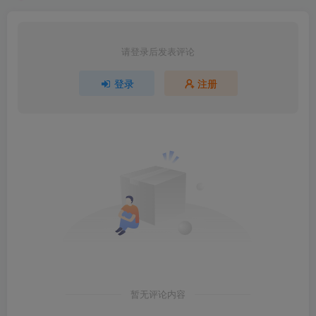
请登录后发表评论
登录
注册
暂无评论内容