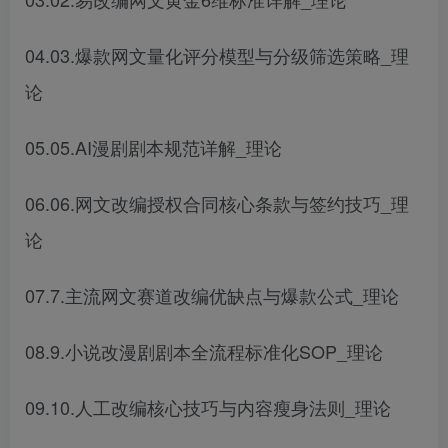
04.03.爆款网文量化评分模型与分级筛选策略_理
论
05.05.AI漫剧剧本规范详解_理论
06.06.网文改编授权合同核心条款与签约技巧_理
论
07.7.主流网文赛道改编优缺点与爆款公式_理论
08.9.小说改漫剧剧本全流程标准化SOP_理论
09.10.人工改编核心技巧与内容瘦身法则_理论