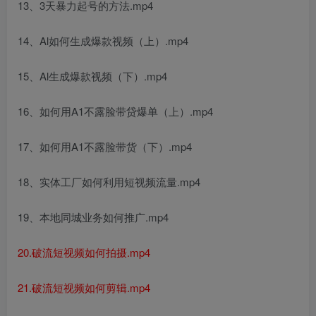
13、3天暴力起号的方法.mp4
14、Al如何生成爆款视频（上）.mp4
15、Al生成爆款视频（下）.mp4
16、如何用A1不露脸带贷爆单（上）.mp4
17、如何用A1不露脸带货（下）.mp4
18、实体工厂如何利用短视频流量.mp4
19、本地同城业务如何推广.mp4
20.破流短视频如何拍摄.mp4
21.破流短视频如何剪辑.mp4