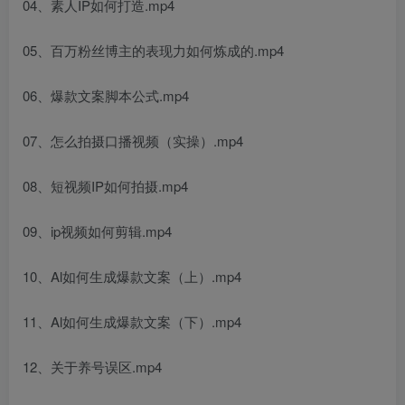
04、素人IP如何打造.mp4
05、百万粉丝博主的表现力如何炼成的.mp4
06、爆款文案脚本公式.mp4
07、怎么拍摄口播视频（实操）.mp4
08、短视频IP如何拍摄.mp4
09、ip视频如何剪辑.mp4
10、Al如何生成爆款文案（上）.mp4
11、Al如何生成爆款文案（下）.mp4
12、关于养号误区.mp4