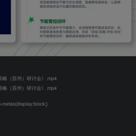
策略（苏州）研讨会》.mp4
策略（苏州）研讨会》.mp4
-metas{display:block;}