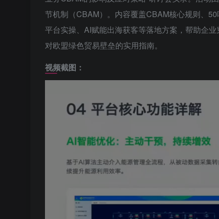
节机制（CBAM）。内容覆盖CBAM核心规则、
平台实操、AI赋能出海获客等落地方案，帮助企
对欧盟绿色贸易壁垒的实用指南。
视频截图：