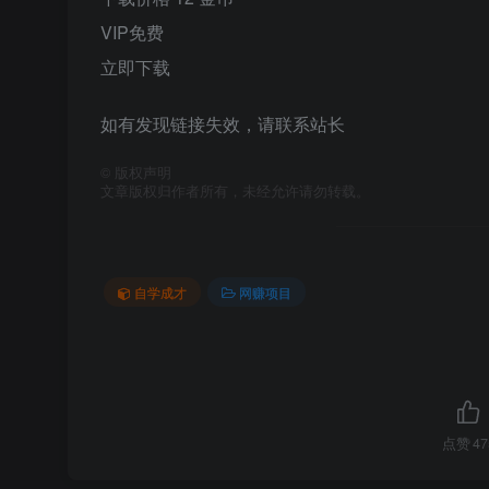
VIP免费
立即下载
如有发现链接失效，请联系站长
©
版权声明
文章版权归作者所有，未经允许请勿转载。
自学成才
网赚项目
点赞
47