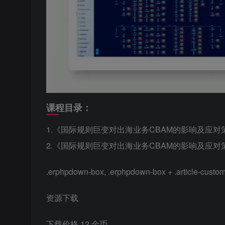
课程目录：
1.《国际规则巨变对出海业务CBAM的影响及应对
2.《国际规则巨变对出海业务CBAM的影响及应对
.erphpdown-box, .erphpdown-box + .article-custom
资源下载
下载价格
12
金币