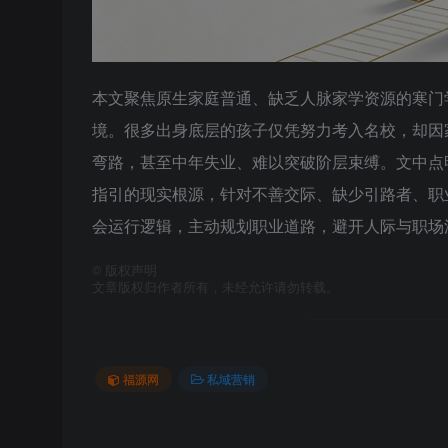
本文聚焦原生家庭普通、缺乏人脉家学资源的寒门
境。很多出身底层的孩子仅凭努力考入名校，却因
弯路，甚至中年失业、难以突破阶层束缚。文中点
指引的现实根源，针对不善交际、缺少引路者、职
会运行逻辑，主动规划职业道路，避开人际与职场
©
版权声明
文章版权归作者所有，未经允许请勿转载。
福源网
私域营销