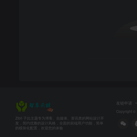
友链申请
Copyright ©
Zibll 子比主题专为博客、自媒体、资讯类的网站设计开
发，简约优雅的设计风格，全面的前端用户功能，简单
的模块化配置，欢迎您的体验