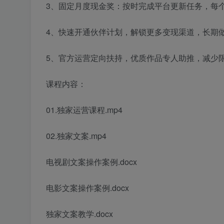
3、固定月度现金奖：按时完成平台更新任务，每
4、快速开通伙伴计划，解锁更多变现渠道，长期做
5、官方运营定向扶持，优质作品专人助推，减少
课程内容：
01.独家运营课程.mp4
02.独家文案.mp4
电视剧文案操作案例.docx
电影文案操作案例.docx
独家文案教学.docx