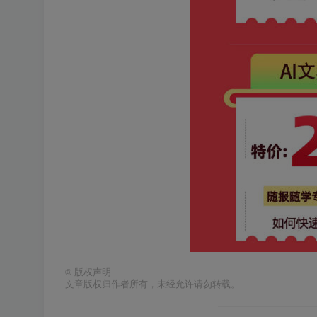
©
版权声明
文章版权归作者所有，未经允许请勿转载。