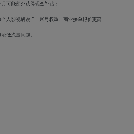
个月可能额外获得现金补贴；
个人影视解说IP，账号权重、商业接单报价更高；
限流低流量问题。