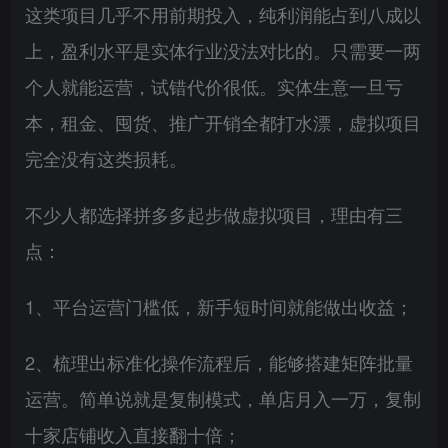
这类项目几乎不用前期投入，纯利润能占到八成以
上，盈利水平是实体行业没法对比的。只需要一两
个人就能运营，试错代价很低。实体生意一旦亏
本，租金、囤货、推广开销全都打水漂，虚拟项目
完全没有这类损耗。
不少人都选择拼多多起步做虚拟项目，理由有三
点：
1、平台运营门槛低，新手短时间就能做出收益；
2、梳理出标准化操作流程后，能够搭建矩阵批量
运营。简单说就是复制模式，单店月入一万，复制
十家店铺收入直接翻十倍；