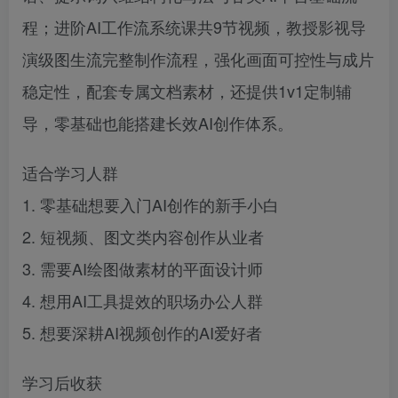
程；进阶AI工作流系统课共9节视频，教授影视导
演级图生流完整制作流程，强化画面可控性与成片
稳定性，配套专属文档素材，还提供1v1定制辅
导，零基础也能搭建长效AI创作体系。
适合学习人群
1. 零基础想要入门AI创作的新手小白
2. 短视频、图文类内容创作从业者
3. 需要AI绘图做素材的平面设计师
4. 想用AI工具提效的职场办公人群
5. 想要深耕AI视频创作的AI爱好者
学习后收获