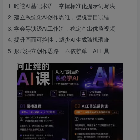
1. 吃透AI基础术语，掌握标准化提示词写法
2. 建立系统化AI创作思维，摆脱盲目试错
3. 学会导演级AI工作流，稳定产出优质视频
4. 提升画面可控性，减少AI生成随机瑕疵
5. 形成独立创作思路，不依赖单一AI工具