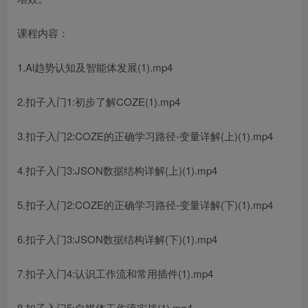
课程内容：
1.Al趋势认知及智能体发展(1).mp4
2.扣子入门1:初步了解COZE(1).mp4
3.扣子入门2:COZE的正确学习路径-变量详解(上)(1).mp4
4.扣子入门3:JSON数据结构详解(上)(1).mp4
5.扣子入门2:COZE的正确学习路径-变量详解(下)(1).mp4
6.扣子入门3:JSON数据结构详解(下)(1).mp4
7.扣子入门4:认识工作流和常用插件(1).mp4
8.扣子入门5:自媒体工作流实战(1).mp4