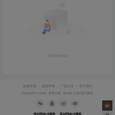
暂无评论内容
友链申请
免责声明
广告合作
关于我们
Copyright © 2026 ·
智享云联
· 由
zibll 主题
强力驱动.