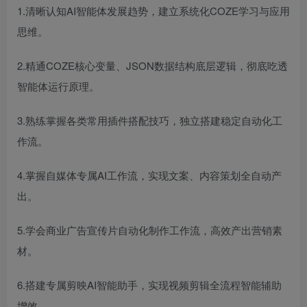
1.清晰认知AI智能体发展趋势，建立系统化COZE学习与应用
思维。
2.精通COZE核心变量、JSON数据结构底层逻辑，彻底吃透
智能体运行原理。
3.熟练掌握各类常用插件搭配技巧，独立搭建稳定自动化工
作流。
4.掌握自媒体专属AI工作流，实现文案、内容策划全自动产
出。
5.学会商业广告宣传片自动化制作工作流，高效产出营销素
材。
6.搭建专属剪映AI智能助手，实现视频剪辑全流程智能辅助
增效。