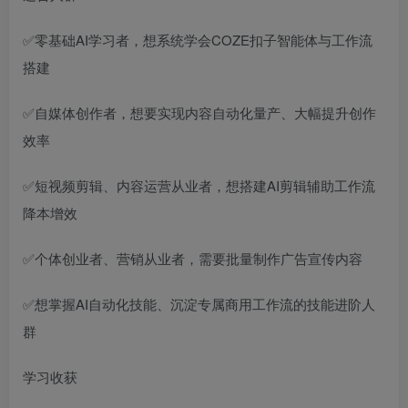
✅零基础AI学习者，想系统学会COZE扣子智能体与工作流
搭建
✅自媒体创作者，想要实现内容自动化量产、大幅提升创作
效率
✅短视频剪辑、内容运营从业者，想搭建AI剪辑辅助工作流
降本增效
✅个体创业者、营销从业者，需要批量制作广告宣传内容
✅想掌握AI自动化技能、沉淀专属商用工作流的技能进阶人
群
学习收获