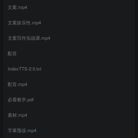
文案.mp4
文案娱乐性.mp4
文案写作实战课.mp4
配音
IndexTTS-2.0.txt
配音.mp4
必看教学.pdf
素材.mp4
字幕预设.mp4