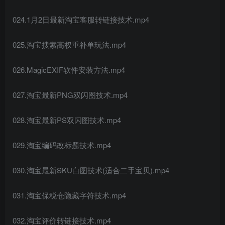
024.1月2日最新淘宝客服转链接技术.mp4
025.淘宝搜索高权重补单玩法.mp4
026.MagicEXIF软件安装方法.mp4
027.淘宝最新PNG双闪图技术.mp4
028.淘宝最新PS双闪图技术.mp4
029.淘宝编码改标题技术.mp4
030.淘宝最新SKU白图技术(适合二手宝贝).mp4
031.淘宝保税仓隐藏字符技术.mp4
032.淘宝评价转链接技术.mp4