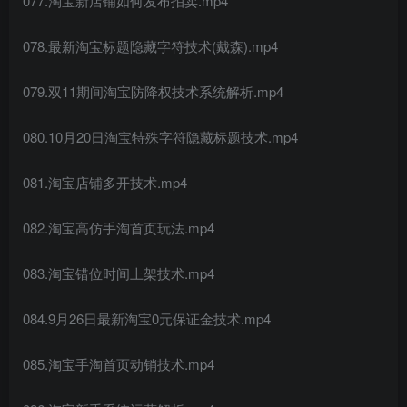
077.淘宝新店铺如何发布拍卖.mp4
078.最新淘宝标题隐藏字符技术(戴森).mp4
079.双11期间淘宝防降权技术系统解析.mp4
080.10月20日淘宝特殊字符隐藏标题技术.mp4
081.淘宝店铺多开技术.mp4
082.淘宝高仿手淘首页玩法.mp4
083.淘宝错位时间上架技术.mp4
084.9月26日最新淘宝0元保证金技术.mp4
085.淘宝手淘首页动销技术.mp4