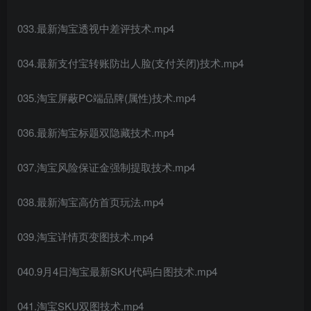
033.最新淘宝透视中差评技术.mp4
034.最新支付宝转账防出人脸(支付关闭)技术.mp4
035.淘宝屏蔽PC端品牌(属性)技术.mp4
036.最新淘宝标题双隐藏技术.mp4
037.淘宝风险保证金强制提取技术.mp4
038.最新淘宝高仿首页玩法.mp4
039.淘宝详情页变图技术.mp4
040.9月4日淘宝最新SKU代码白图技术.mp4
041.淘宝SKU双图技术.mp4