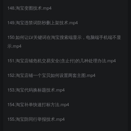
148.淘宝变图技术.mp4
149.淘宝违禁词防秒删上架技术.mp4
150.如何让LV关键词在淘宝搜索端显示，电脑端手机端不显
示.mp4
151.淘宝店铺危机交易安全(含止付)的几种处理办法.mp4
152.淘宝店铺一个宝贝如何设置两套主图.mp4
153.淘宝代码换标题技术.mp4
154.淘宝补单快速打标方法.mp4
155.淘宝防同行举报技术.mp4