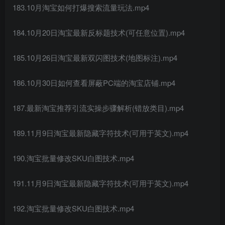
183.10月淘宝如何打爆搜索流量玩法.mp4
184.10月20日淘宝最新反标题技术(可任意位置).mp4
185.10月26日淘宝最新双闪图技术(地图标注).mp4
186.10月30日如何查看屏蔽PC端的淘宝店铺.mp4
187.最新淘宝推荐引流实操步骤解析(错放类目).mp4
189.11月9日淘宝最新隐藏字符技术(可用于英文).mp4
190.淘宝批量修改SKU白图技术.mp4
191.11月9日淘宝最新隐藏字符技术(可用于英文).mp4
192.淘宝批量修改SKU白图技术.mp4