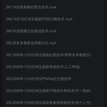
247.抖音最新解封禁言技术.mp4
248.10月16日淘宝最新PS双闪图技术.mp4
249.抖音隐藏式挂微信技术.mp4
250.拼多多最新改销量玩法.mp4
251.2025年1月2日淘宝最新白图技术(苹果安卓都显示)
252.2025年1月3日淘宝最新举报技术(人工举报)
253.2025年1月4日淘宝PNG动态主图技术
254.2025年1月6日淘宝最新不降权补单技术(可一拖多)
255.2025年1月8日淘宝最新客服转链接技术(转个人号)