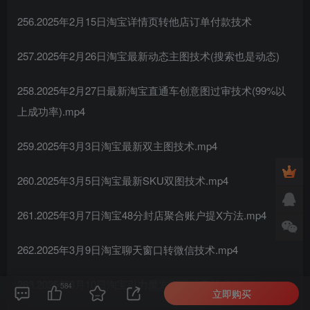
256.2025年2月15日淘宝详情页转他店订单付款技术
257.2025年2月26日淘宝最新动态主图技术(搜索也是动态)
258.2025年2月27日最新淘宝直通车创意图过审技术(99%以
上成功率).mp4
259.2025年3月3日淘宝最新双主图技术.mp4
260.2025年3月5日淘宝最新SKU双图技术.mp4
261.2025年3月7日淘宝48分封店聚合账户提X方法.mp4
262.2025年3月9日淘宝聊天窗口转微信技术.mp4
263.2025年3月10日淘宝引力魔方闪图过审技术.mp4
584
立即购买