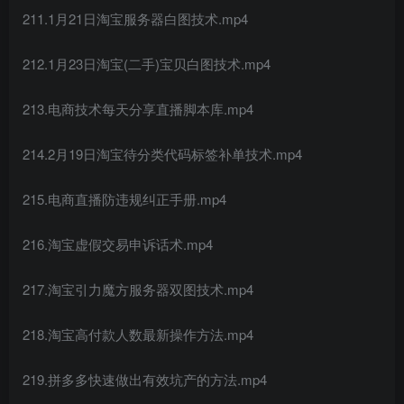
211.1月21日淘宝服务器白图技术.mp4
212.1月23日淘宝(二手)宝贝白图技术.mp4
213.电商技术每天分享直播脚本库.mp4
214.2月19日淘宝待分类代码标签补单技术.mp4
215.电商直播防违规纠正手册.mp4
216.淘宝虚假交易申诉话术.mp4
217.淘宝引力魔方服务器双图技术.mp4
218.淘宝高付款人数最新操作方法.mp4
219.拼多多快速做出有效坑产的方法.mp4