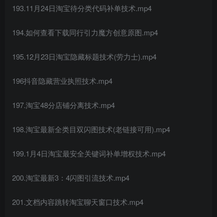
193.11月24日淘宝待分类代码补单技术.mp4
194.如何查看下载同行引力魔方创意原图.mp4
195.12月23日淘宝隐藏标题技术(劳力士).mp4
196抖音隐藏营业执照技术.mp4
197.淘宝48分店铺分离技术.mp4
198.淘宝最新全类目双闪图技术(老链接可用).mp4
199.1月4日淘宝最安全关键词补单增权技术.mp4
200.淘宝最新3：4闪图引流技术.mp4
201.文档内容跳转淘宝聊天窗口技术.mp4