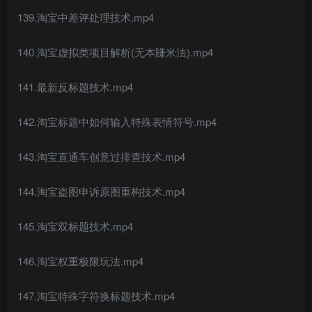
139.淘宝中差评处理技术.mp4
140.淘宝虚拟类项目解析(无本賺米法).mp4
141.最新反标题技术.mp4
142.淘宝标题中如何输入特殊表情符号.mp4
143.淘宝直通车创意过排查技术.mp4
144.淘宝盗图申诉原图重构技术.mp4
145.淘宝双标题技术.mp4
146.淘宝权重极限玩法.mp4
147.淘宝特殊字符换标题技术.mp4