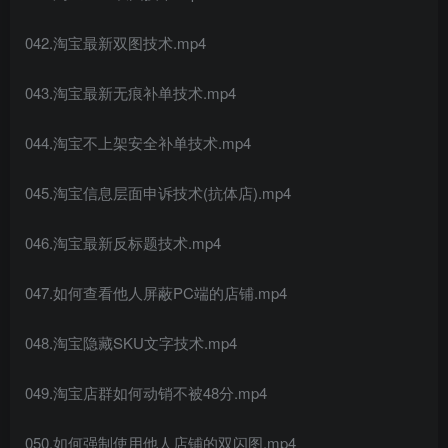
042.淘宝最新双图技术.mp4
043.淘宝最新无痕补单技术.mp4
044.淘宝不上架安全补单技术.mp4
045.淘宝信息层面申诉技术(抗体店).mp4
046.淘宝最新反标题技术.mp4
047.如何查看他人屏蔽PC端的店铺.mp4
048.淘宝隐藏SKU文字技术.mp4
049.淘宝店群如何动销不被48分.mp4
050.如何强制使用他人店铺的双闪图.mp4