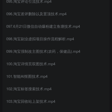
095.淘宝评论引流技术.mp4
096.淘宝差评删除以及置顶技术.mp4
097.6月21日微信自动爆粉建立鱼塘技术.mp4
098.淘宝副业虚拟项目操作流程解析.mp4
099.淘宝强制改主图技术(农药，保健品).mp4
100.淘宝详情页双图技术.mp4
101.智能AI抠图技术.mp4
102.淘宝标签搜索技术.mp4
103.淘宝回收站上架技术.mp4