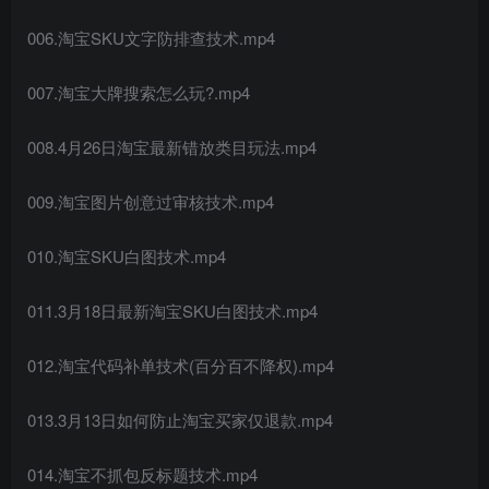
006.淘宝SKU文字防排查技术.mp4
007.淘宝大牌搜索怎么玩?.mp4
008.4月26日淘宝最新错放类目玩法.mp4
009.淘宝图片创意过审核技术.mp4
010.淘宝SKU白图技术.mp4
011.3月18日最新淘宝SKU白图技术.mp4
012.淘宝代码补单技术(百分百不降权).mp4
013.3月13日如何防止淘宝买家仅退款.mp4
014.淘宝不抓包反标题技术.mp4