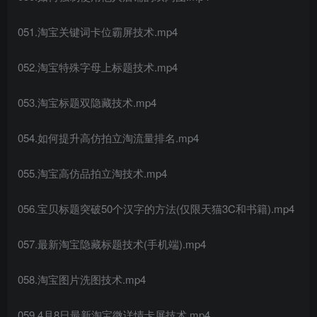
051.淘宝关键词卡位霸屏技术.mp4
052.淘宝特殊字母上标题技术.mp4
053.淘宝标题双隐藏技术.mp4
054.如何提升高仿拍立淘流量排名.mp4
055.淘宝高仿品拍立淘技术.mp4
056.宝贝标题突破50个汉字的方法(仅限天猫3C和书籍).mp4
057.最新淘宝隐藏标题技术(手机端).mp4
058.淘宝图片洗图技术.mp4
059.4月8日最新淘宝微详情卡屏技术.mp4