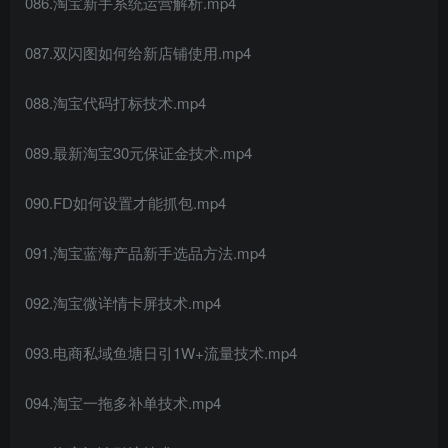
086.淘宝新手系统运营解析.mp4
087.双闪图如何给新店铺使用.mp4
088.淘宝代码打标技术.mp4
089.最新淘宝30元保证金技术.mp4
090.FD如何设置才能抓包.mp4
091.淘宝蓝海产品新手选品方法.mp4
092.淘宝微详情卡屏技术.mp4
093.电商私域鱼塘日引1W+流量技术.mp4
094.淘宝一拖多补单技术.mp4