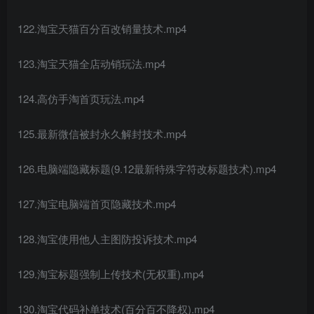
122.淘宝天猫百分百改销量技术.mp4
123.淘宝天猫全店动销玩法.mp4
124.高仿手淘首页玩法.mp4
125.最新微信被封永久解封技术.mp4
126.电脑端隐藏标题(9.12最新特殊字符改标题技术).mp4
127.淘宝电脑端首页隐藏技术.mp4
128.淘宝使用他人主图防投诉技术.mp4
129.淘宝标题强制上传技术(无权重).mp4
130.淘宝代码补单技术(百分百不降权).mp4