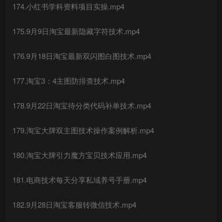
174.小红书学科资料项目实操.mp4
175.9月9日淘宝最新隐藏字符技术.mp4
176.9月18日淘宝最新双闪图白图技术.mp4
177.淘宝3：4主图防排查技术.mp4
178.9月22日淘宝待分类代码补单技术.mp4
179.淘宝大牌双主图技术操作案例解析.mp4
180.淘宝大牌引力魔方宝贝技术应用.mp4
181.电商技术每天分享私域养号手册.mp4
182.9月28日淘宝客服转微信技术.mp4