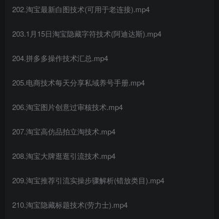
202.淘宝最新白图技术(可用于老连接).mp4
203.1月15日淘宝隐藏字符技术(阿迪达斯).mp4
204.拼多多操作技术汇总.mp4
205.电商技术每天分享私域养号手册.mp4
206.淘宝图片创意过审核技术.mp4
207.淘宝高仿品拍立淘技术.mp4
208.淘宝大牌逛逛引流技术.mp4
209.淘宝推荐引流实操步骤解析(错放类目).mp4
210.淘宝隐藏标题技术(劳力士).mp4