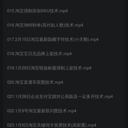
015.淘宝强制添加SKU技术.mp4
016.淘宝淘特秒单(高付款人数)技术.mp4
017.2月15日淘宝最新隐藏字符技术(小天鹅).mp4
018.淘宝宝贝无品牌上架技术.mp4
019.1月29日淘宝错放标题强制上架技术.mp4
020.淘宝直通车双图技术.mp4
021.1月26日企业支付宝跳对公风险及一证多开技术.mp4
022.1月9号淘宝最新双闪图技术.mp4
023.1月6日淘宝关键词卡首屏技术(高权重).mp4