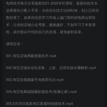
电商技术每天分享最新2021-2025专栏课程，最新的技术永
远掌握在少数人手里，当你还在找方法的时候，别人已经在
数钞票了。如果你也想学习市场上偏门黑科技电商运营技
术，让你的店铺少走弯路，越做越好，不如学习下本套课
程，或许能从中找到自己的灵感，避免被割韭菜。
课程目录：
001.淘宝店铺屏蔽搜索技术.mp4
002.淘宝店铺自动化采集、上架、运营实操步骤解析.mp4
003.淘宝短视频爆手淘推荐玩法.mp4
004.淘宝电脑端隐藏标题技术(海澜之家).mp4
005.5月30日最新淘宝客服转链接技术.mp4