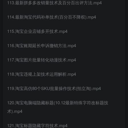
113.最新拼多多改销量技术及百分百出评方法.mp4
114.最新淘宝代码补单技术(百分百不降权).mp4
115.淘宝企业店铺多开技术.mp4
116.淘宝账期延长申诉撤销方法.mp4
117.淘宝图片批量转化动漫技术.mp4
118.淘宝违规上架技术运用解析.mp4
119.淘宝高仿80个SKU批量操作技术(拍立淘).mp4
120.淘宝电脑端隐藏标题(10.12最新特殊字符改标题技
术).mp4
121.淘宝标题隐藏字符技术.mp4