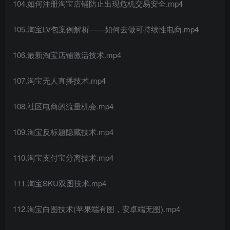
104.如何注册淘宝店铺防止出现危机交易安全.mp4
105.淘宝LV包案例解析——如何去做可持续性电商.mp4
106.最新淘宝店铺激活技术.mp4
107.淘宝无人直播技术.mp4
108.社区电商的流量机会.mp4
109.淘宝反标题隐藏技术.mp4
110.淘宝支付宝分离技术.mp4
111.淘宝SKU双图技术.mp4
112.淘宝白图技术(苹果端有图，安卓端无图).mp4