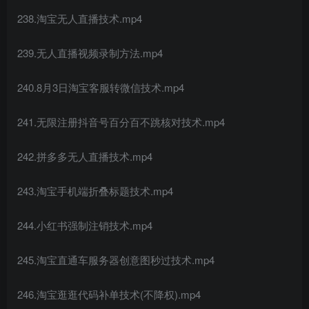
238.淘宝无人直播技术.mp4
239.无人直播视频录制方法.mp4
240.8月3日淘宝客服转微信技术.mp4
241.无限注册抖音号百分百不跳核对技术.mp4
242.拼多多无人直播技术.mp4
243.淘宝手机端折叠标题技术.mp4
244.小红书强制注销技术.mp4
245.淘宝直通车服务器创意图秒过技术.mp4
246.淘宝逛逛代码补单技术(不降权).mp4