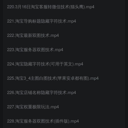
220.3月16日淘宝客服转微信技术(猫头鹰).mp4
221.淘宝导购标题隐藏字符技术.mp4
222.淘宝最新双图技术.mp4
223.淘宝服务器双图技术.mp4
224.淘宝隐藏字符技术(可用于英文).mp4
225.淘宝3_4主图白图技术(苹果安卓都有图).mp4
226.淘宝店铺名称隐藏字符技术.mp4
227.淘宝权重极限玩法.mp4
228.淘宝服务器双图技术(插件版).mp4