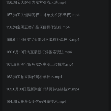
156.淘宝大牌引力魔方引流玩法.mp4
157.淘宝关键词高权重补单技术(不降权).mp4
158.淘宝黑五类产品项目操作流程.mp4
159.6月14日淘宝关键词不降权补单技术.mp4
160.6月19日淘宝最新打爆搜索玩法.mp4
161.最新淘宝服务器双主图上传技术.mp4
162.淘宝拍立淘代码补单技术.mp4
163.6月30日最新淘宝详情页转链接技术.mp4
164.淘宝推荐头图代码补单技术.mp4