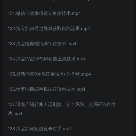
131.微信自动爆粉建立鱼塘技术.mp4
132.淘宝如何通过补单获取自然流量.mp4
133.淘宝电脑端特殊字符技术.mp4
134.淘宝LV品牌代码标题上架技术.mp4
135.最新淘宝0元保证金技术(非抓包).mp4
136.淘宝电脑端手机端双价格技术.mp4
137.避免店铺转账出现刷脸、安全风险、交易延长的方
法.mp4
138.淘宝如何超越竞争对手.mp4