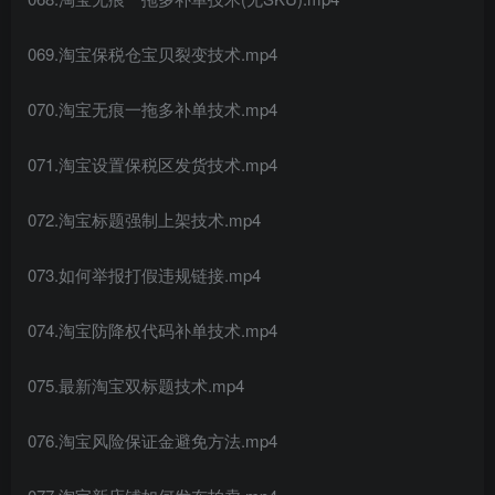
069.淘宝保税仓宝贝裂变技术.mp4
070.淘宝无痕一拖多补单技术.mp4
071.淘宝设置保税区发货技术.mp4
072.淘宝标题强制上架技术.mp4
073.如何举报打假违规链接.mp4
074.淘宝防降权代码补单技术.mp4
075.最新淘宝双标题技术.mp4
076.淘宝风险保证金避免方法.mp4