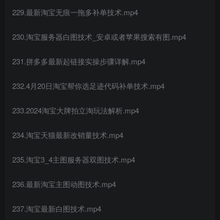
229.最新淘宝无痕一拖多补单技术.mp4
230.淘宝服务器白图技术_安卓或者苹果搜索有图.mp4
231.拼多多最新起链接实操步骤详解.mp4
232.4月20日淘宝帮你选足迹代码补单技术.mp4
233.2024淘宝大牌拍立淘玩法解析.mp4
234.淘宝天猫最新改销量技术.mp4
235.淘宝3_4主图服务器双图技术.mp4
236.最新淘宝主图动图技术.mp4
237.淘宝最新白图技术.mp4